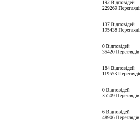
192 Відповідей
229269 Перегляді
137 Відповідей
195438 Перегляді
0 Відповідей
35420 Переглядів
184 Відповідей
119553 Перегляді
0 Відповідей
35509 Переглядів
6 Відповідей
48906 Переглядів