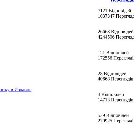
7121 Відповідей
1037347 Перегляд
26668 Відповідей
4244506 Перегляд
151 Відповідей
172556 Перегляді
28 Відповідей
40668 Переглядів
нику в Израиле
3 Відповідей
14713 Переглядів
539 Відповідей
279925 Перегляді