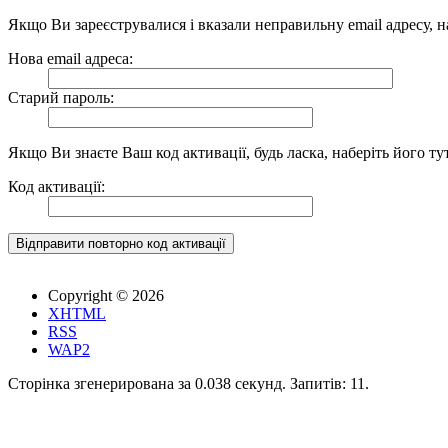
Якщо Ви зареєструвалися і вказали неправильну email адресу, н
Нова email адреса:
Старий пароль:
Якщо Ви знаєте Ваш код активації, будь ласка, наберіть його тут
Код активації:
Copyright © 2026
XHTML
RSS
WAP2
Сторінка згенерирована за 0.038 секунд. Запитів: 11.